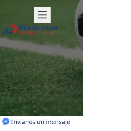
Envíanos un mensaje