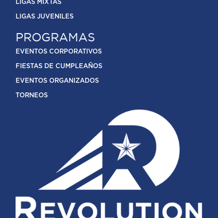
LIGAS MIXTAS
LIGAS JUVENILES
PROGRAMAS
EVENTOS CORPORATIVOS
FIESTAS DE CUMPLEAÑOS
EVENTOS ORGANIZADOS
TORNEOS