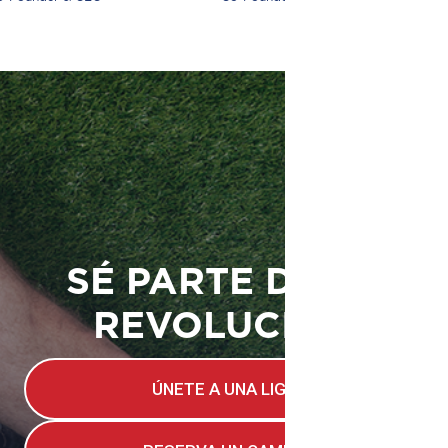
SÉ PARTE DE LA
REVOLUCIÓN
ÚNETE A UNA LIGA