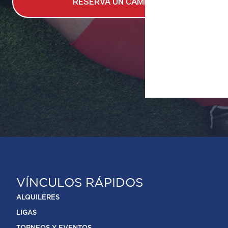
RESERVA UN CAMPO
VÍNCULOS RÁPIDOS
ALQUILERES
LIGAS