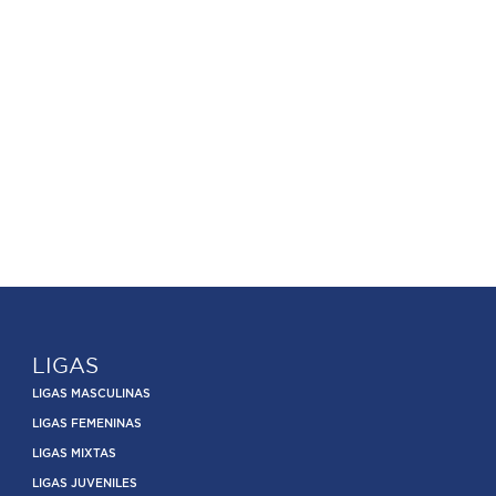
LIGAS
LIGAS MASCULINAS
LIGAS FEMENINAS
LIGAS MIXTAS
LIGAS JUVENILES