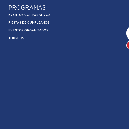
PROGRAMAS
EVENTOS CORPORATIVOS
FIESTAS DE CUMPLEAÑOS
EVENTOS ORGANIZADOS
TORNEOS