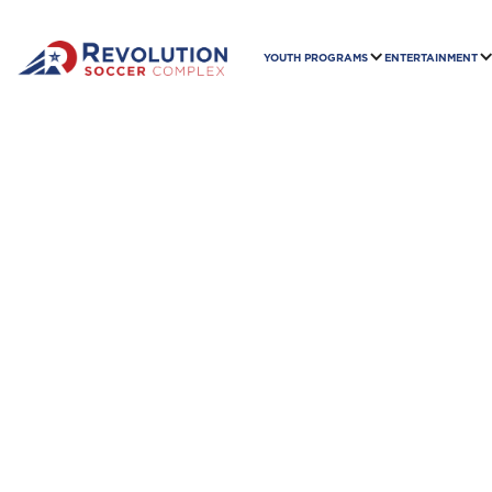
YOUTH PROGRAMS
ENTERTAINMENT