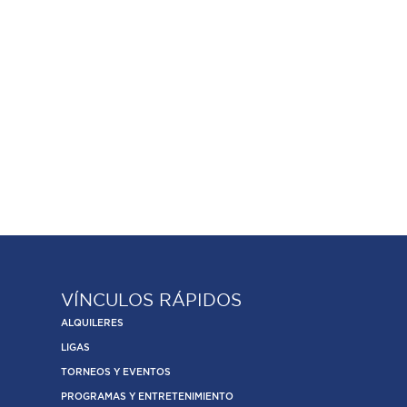
VÍNCULOS RÁPIDOS
ALQUILERES
LIGAS
TORNEOS Y EVENTOS
PROGRAMAS Y ENTRETENIMIENTO