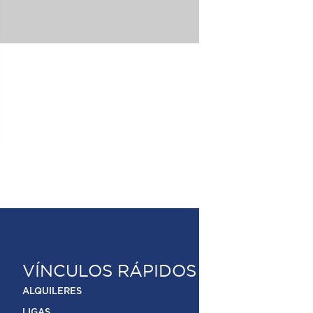
VÍNCULOS RÁPIDOS
ALQUILERES
LIGAS