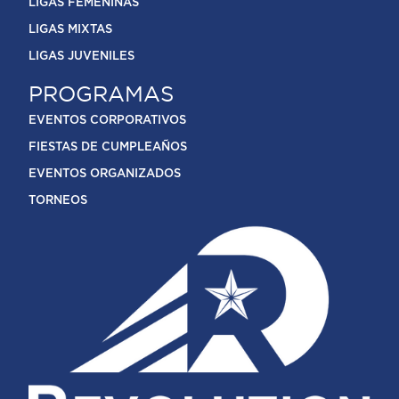
LIGAS FEMENINAS
LIGAS MIXTAS
LIGAS JUVENILES
PROGRAMAS
EVENTOS CORPORATIVOS
FIESTAS DE CUMPLEAÑOS
EVENTOS ORGANIZADOS
TORNEOS